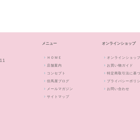
メニュー
オンラインショップ
ＨＯＭＥ
オンラインショッ
11
店舗案内
お買い物ガイド
コンセプト
特定商取引法に基
但馬屋ブログ
プライバシーポリ
メールマガジン
お問い合わせ
サイトマップ