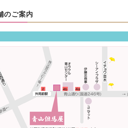
舗のご案内