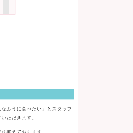
んなふうに食べたい」とスタッフ
ていただきます。
取り揃えております。