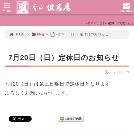
MENU
CONTACT
7月20日（日）定休日のお知らせ
HOME
>
blog
>
7月20日（日）定休日のお知らせ
7月20日（日）定休日のお知らせ
2025-07-19
7月20（日）は第三日曜日で定休日となります。
よろしくお願いいたします。