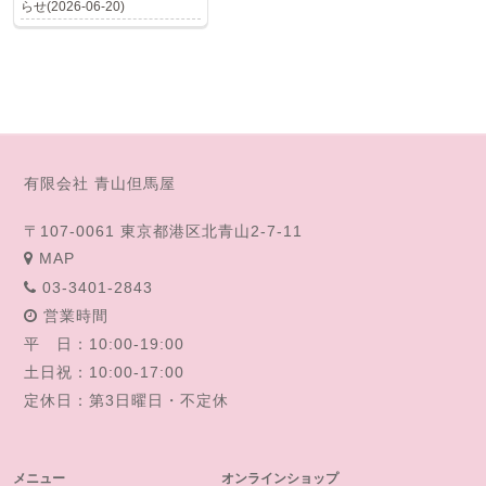
らせ(2026-06-20)
有限会社 青山但馬屋
〒107-0061 東京都港区北青山2-7-11
MAP
03-3401-2843
営業時間
平 日：10:00-19:00
土日祝：10:00-17:00
定休日：第3日曜日・不定休
メニュー
オンラインショップ