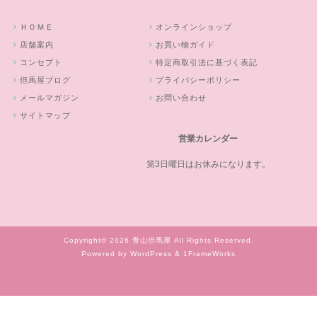
ＨＯＭＥ
オンラインショップ
店舗案内
お買い物ガイド
コンセプト
特定商取引法に基づく表記
但馬屋ブログ
プライバシーポリシー
メールマガジン
お問い合わせ
サイトマップ
営業カレンダー
第3日曜日はお休みになります。
Copyright© 2026 青山但馬屋 All Rights Reserved.
Powered by WordPress & 1FrameWorks