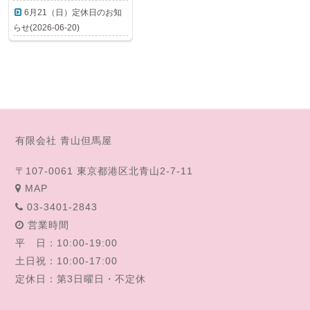
6月21（日）定休日のお知
らせ(2026-06-20)
有限会社 青山但馬屋
〒107-0061 東京都港区北青山2-7-11
MAP
03-3401-2843
営業時間
平 日：10:00-19:00
土日祝：10:00-17:00
定休日：第3日曜日・不定休