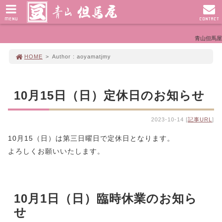
MENU
CONTACT
青山但馬屋
HOME
>
Author : aoyamatjmy
10月15日（日）定休日のお知らせ
2023-10-14 [
記事URL
]
10月15（日）は第三日曜日で定休日となります。
よろしくお願いいたします。
10月1日（日）臨時休業のお知ら
せ