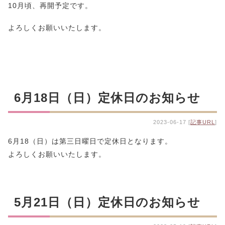
10月頃、再開予定です。
よろしくお願いいたします。
6月18日（日）定休日のお知らせ
2023-06-17 [
記事URL
]
6月18（日）は第三日曜日で定休日となります。
よろしくお願いいたします。
5月21日（日）定休日のお知らせ