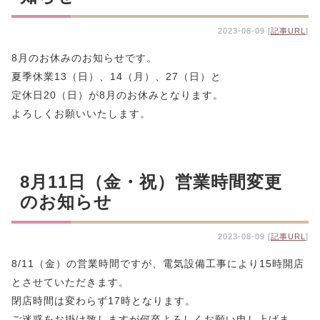
2023-08-09 [
記事URL
]
8月のお休みのお知らせです。
夏季休業13（日）、14（月）、27（日）と
定休日20（日）が8月のお休みとなります。
よろしくお願いいたします。
8月11日（金・祝）営業時間変更
のお知らせ
2023-08-09 [
記事URL
]
8/11（金）の営業時間ですが、電気設備工事により15時開店
とさせていただきます。
閉店時間は変わらず17時となります。
ご迷惑をお掛け致しますが何卒よろしくお願い申し上げま