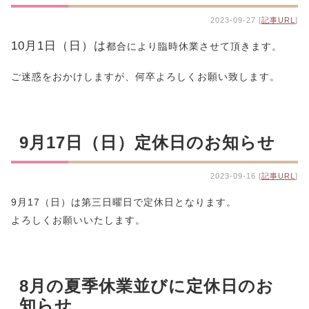
2023-09-27 [
記事URL
]
10月1日（日）は
都合により臨時休業させて頂きます。
ご迷惑をおかけしますが、何卒よろしくお願い致します。
9月17日（日）定休日のお知らせ
2023-09-16 [
記事URL
]
9月17（日）は第三日曜日で定休日となります。
よろしくお願いいたします。
8月の夏季休業並びに定休日のお
知らせ