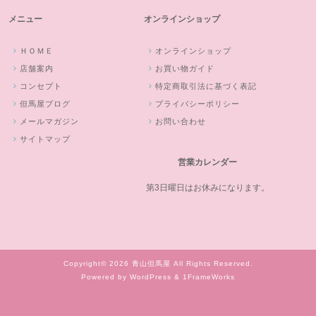
メニュー
オンラインショップ
ＨＯＭＥ
オンラインショップ
店舗案内
お買い物ガイド
コンセプト
特定商取引法に基づく表記
但馬屋ブログ
プライバシーポリシー
メールマガジン
お問い合わせ
サイトマップ
営業カレンダー
第3日曜日はお休みになります。
Copyright© 2026 青山但馬屋 All Rights Reserved.
Powered by WordPress & 1FrameWorks