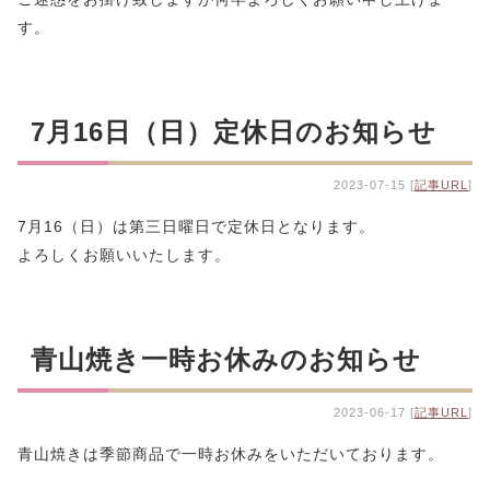
す。
7月16日（日）定休日のお知らせ
2023-07-15 [
記事URL
]
7月16（日）は第三日曜日で定休日となります。
よろしくお願いいたします。
青山焼き一時お休みのお知らせ
2023-06-17 [
記事URL
]
青山焼きは季節商品で一時お休みをいただいております。