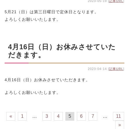
2023-05-19 [
記事URL
]
5月21（日）は第三日曜日で定休日となります。
よろしくお願いいたします。
4月16日（日）お休みさせていた
だきます。
2023-04-14 [
記事URL
]
4月16日（日）お休みさせていただきます。
よろしくお願いいたします。
«
1
…
3
4
5
6
7
…
11
»