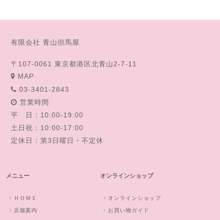
有限会社 青山但馬屋
〒107-0061 東京都港区北青山2-7-11
MAP
03-3401-2843
営業時間
平 日：10:00-19:00
土日祝：10:00-17:00
定休日：第3日曜日・不定休
メニュー
オンラインショップ
ＨＯＭＥ
オンラインショップ
店舗案内
お買い物ガイド