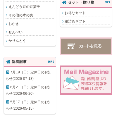
セット・贈り物
GIFT
えんどう豆の豆菓子
お得なセット
その他の木の実
箱詰めギフト
おかき
せんべい
かりんとう
新着記事
INFO
7月19（日）定休日のお知
らせ(2026-07-18)
6月21（日）定休日のお知
らせ(2026-06-20)
5月17（日）定休日のお知
らせ(2026-05-15)