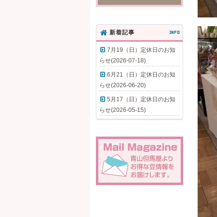
新着記事
INFO
7月19（日）定休日のお知
らせ(2026-07-18)
6月21（日）定休日のお知
らせ(2026-06-20)
5月17（日）定休日のお知
らせ(2026-05-15)