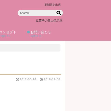
期間限定出店
豆菓子の青山但馬屋
コンセプト
お問い合わせ
CONCEPT
CONTACT
2012-05-18
2018-11-08