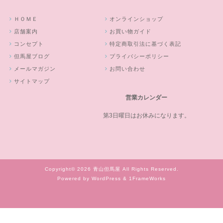
ＨＯＭＥ
オンラインショップ
店舗案内
お買い物ガイド
コンセプト
特定商取引法に基づく表記
但馬屋ブログ
プライバシーポリシー
メールマガジン
お問い合わせ
サイトマップ
営業カレンダー
第3日曜日はお休みになります。
Copyright© 2026 青山但馬屋 All Rights Reserved.
Powered by WordPress & 1FrameWorks