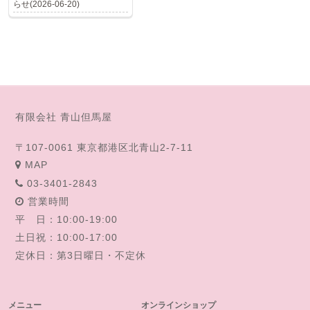
らせ(2026-06-20)
有限会社 青山但馬屋
〒107-0061 東京都港区北青山2-7-11
MAP
03-3401-2843
営業時間
平 日：10:00-19:00
土日祝：10:00-17:00
定休日：第3日曜日・不定休
メニュー
オンラインショップ