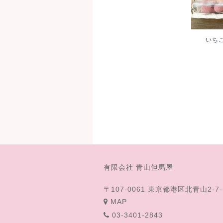
いち
有限会社 青山但馬屋
〒107-0061 東京都港区北青山2-7-
MAP
03-3401-2843