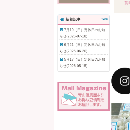
賞
新着記事
INFO
7月19（日）定休日のお知
らせ(2026-07-18)
6月21（日）定休日のお知
らせ(2026-06-20)
5月17（日）定休日のお知
らせ(2026-05-15)
ホワ
円(
た。