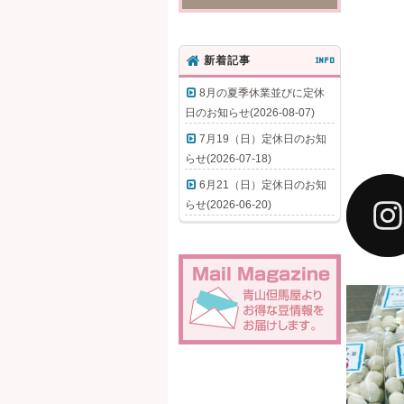
新着記事
INFO
8月の夏季休業並びに定休
日のお知らせ(2026-08-07)
7月19（日）定休日のお知
らせ(2026-07-18)
6月21（日）定休日のお知
らせ(2026-06-20)
ホワ
円(
た。
もに