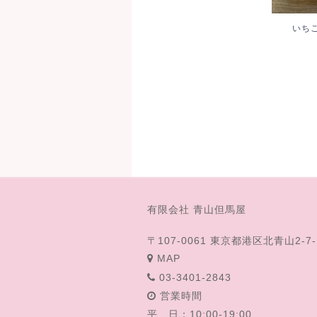
いち
有限会社 青山但馬屋
〒107-0061 東京都港区北青山2-7-
MAP
03-3401-2843
営業時間
平 日：10:00-19:00