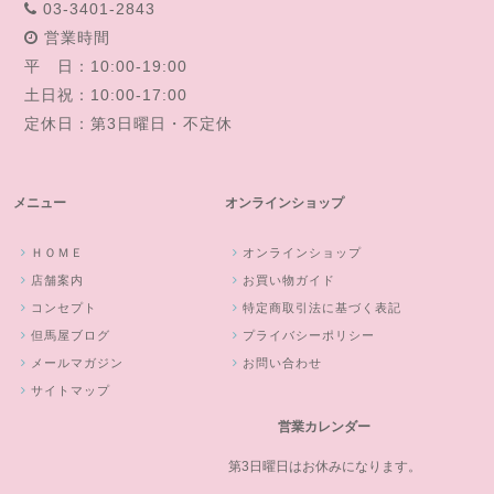
03-3401-2843
営業時間
平 日：10:00-19:00
土日祝：10:00-17:00
定休日：第3日曜日・不定休
メニュー
オンラインショップ
ＨＯＭＥ
オンラインショップ
店舗案内
お買い物ガイド
コンセプト
特定商取引法に基づく表記
但馬屋ブログ
プライバシーポリシー
メールマガジン
お問い合わせ
サイトマップ
営業カレンダー
第3日曜日はお休みになります。