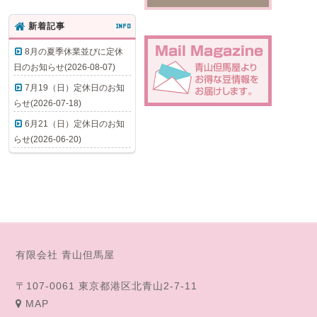
新着記事
INFO
8月の夏季休業並びに定休
日のお知らせ(2026-08-07)
7月19（日）定休日のお知
らせ(2026-07-18)
6月21（日）定休日のお知
らせ(2026-06-20)
有限会社 青山但馬屋
〒107-0061 東京都港区北青山2-7-11
MAP