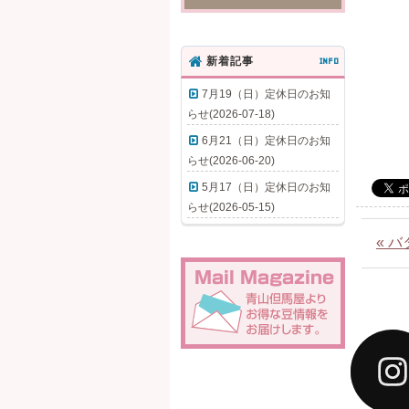
新着記事
INFO
7月19（日）定休日のお知
らせ(2026-07-18)
6月21（日）定休日のお知
らせ(2026-06-20)
5月17（日）定休日のお知
らせ(2026-05-15)
« 