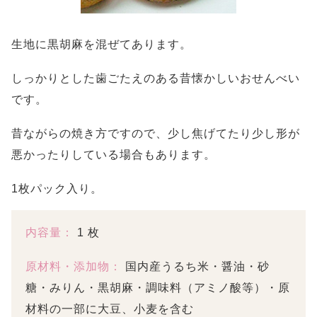
生地に黒胡麻を混ぜてあります。
しっかりとした歯ごたえのある昔懐かしいおせんべい
です。
昔ながらの焼き方ですので、少し焦げてたり少し形が
悪かったりしている場合もあります。
1枚パック入り。
内容量：
1 枚
原材料・添加物：
国内産うるち米・醤油・砂
糖・みりん・黒胡麻・調味料（アミノ酸等）・原
材料の一部に大豆、小麦を含む