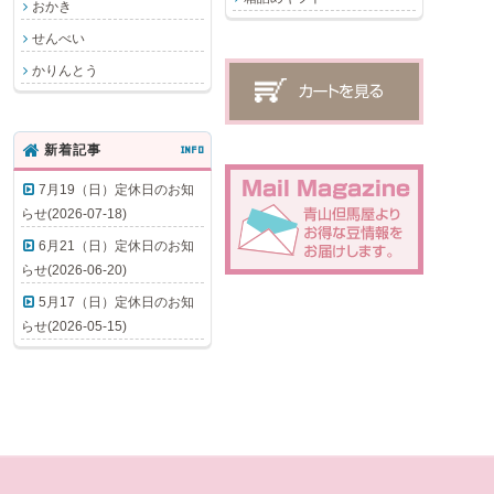
おかき
せんべい
かりんとう
新着記事
INFO
7月19（日）定休日のお知
らせ(2026-07-18)
6月21（日）定休日のお知
らせ(2026-06-20)
5月17（日）定休日のお知
らせ(2026-05-15)