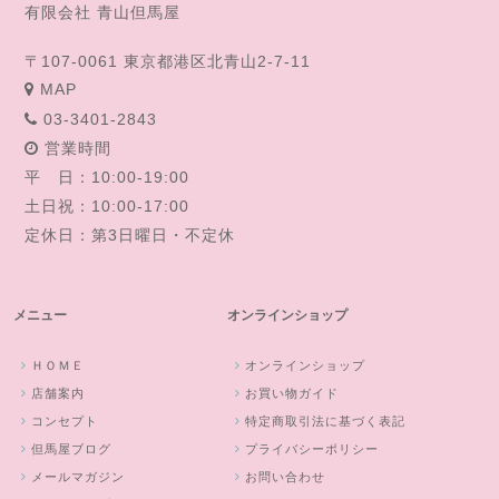
有限会社 青山但馬屋
〒107-0061 東京都港区北青山2-7-11
MAP
03-3401-2843
営業時間
平 日：10:00-19:00
土日祝：10:00-17:00
定休日：第3日曜日・不定休
メニュー
オンラインショップ
ＨＯＭＥ
オンラインショップ
店舗案内
お買い物ガイド
コンセプト
特定商取引法に基づく表記
但馬屋ブログ
プライバシーポリシー
メールマガジン
お問い合わせ